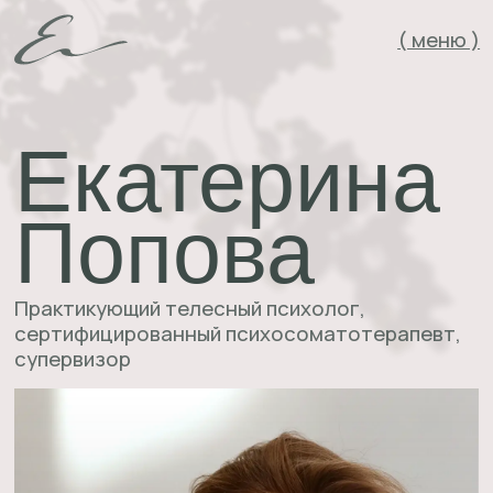
( меню )
Екатерина
Попова
Практикующий телесный психолог,
сертифицированный психосоматотерапевт,
супервизор