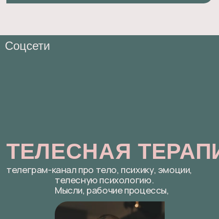
Соцсети